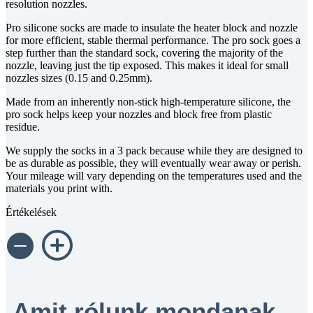
resolution nozzles.
Pro silicone socks are made to insulate the heater block and nozzle
for more efficient, stable thermal performance. The pro sock goes a
step further than the standard sock, covering the majority of the
nozzle, leaving just the tip exposed. This makes it ideal for small
nozzles sizes (0.15 and 0.25mm).
Made from an inherently non-stick high-temperature silicone, the
pro sock helps keep your nozzles and block free from plastic
residue.
We supply the socks in a 3 pack because while they are designed to
be as durable as possible, they will eventually wear away or perish.
Your mileage will vary depending on the temperatures used and the
materials you print with.
Értékelések
Amit rólunk mondanak