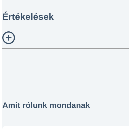
Értékelések
Amit rólunk mondanak