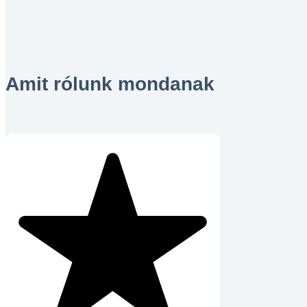
Amit rólunk mondanak