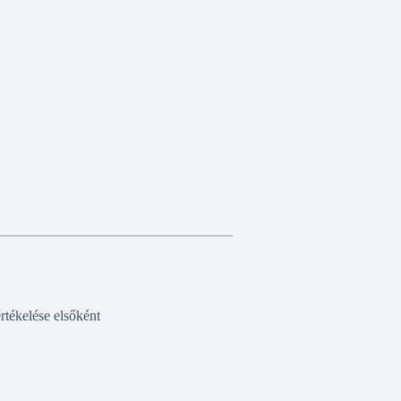
tékelése elsőként