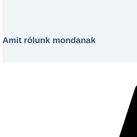
Amit rólunk mondanak