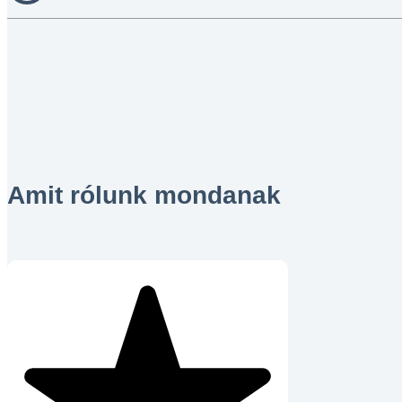
Amit rólunk mondanak