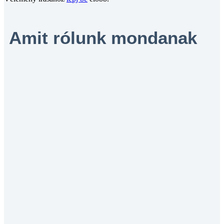
Amit rólunk mondanak