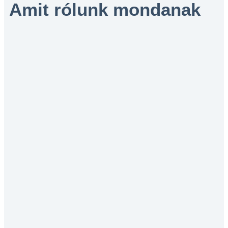
Amit rólunk mondanak