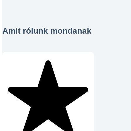
Amit rólunk mondanak