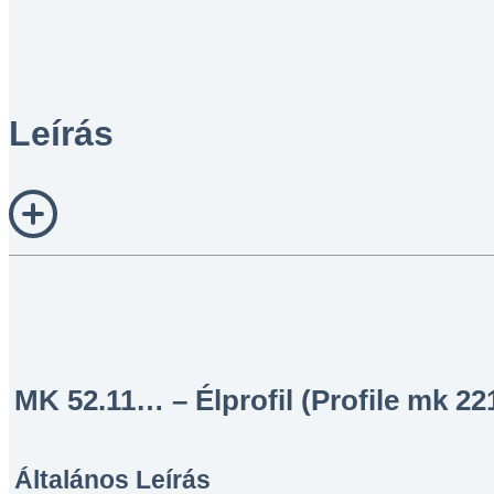
Leírás
MK 52.11… – Élprofil (Profile mk 22
Általános Leírás