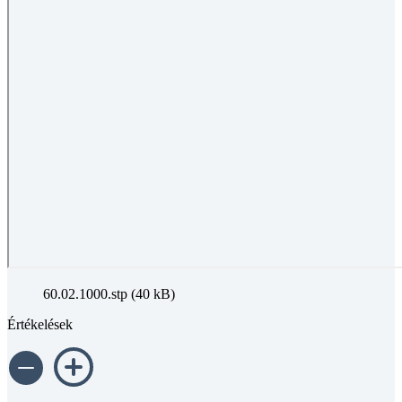
60.02.1000.stp (40 kB)
Értékelések