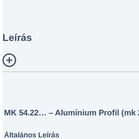
Leírás
MK 54.22… – Alumínium Profil (mk 
Általános Leírás