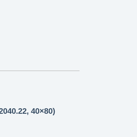
2040.22, 40×80)