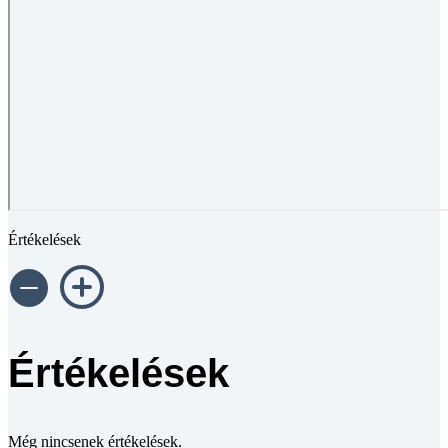
Értékelések
Értékelések
Még nincsenek értékelések.