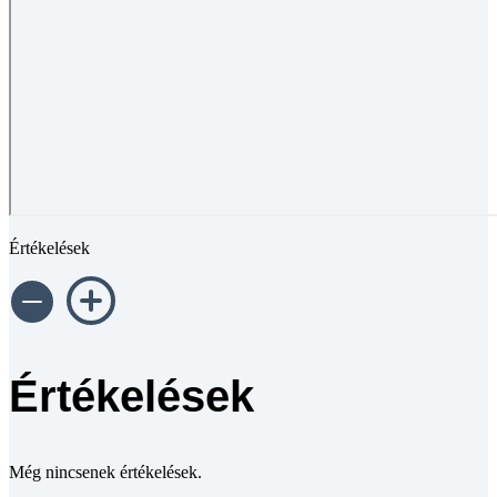
Értékelések
Értékelések
Még nincsenek értékelések.