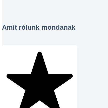
Amit rólunk mondanak