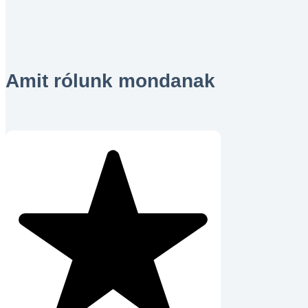
Amit rólunk mondanak