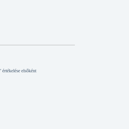
 értékelése elsőként