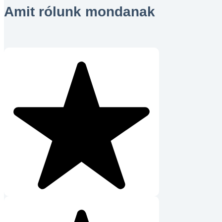
Amit rólunk mondanak