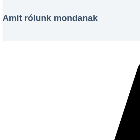
Amit rólunk mondanak