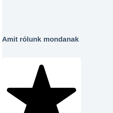
Amit rólunk mondanak