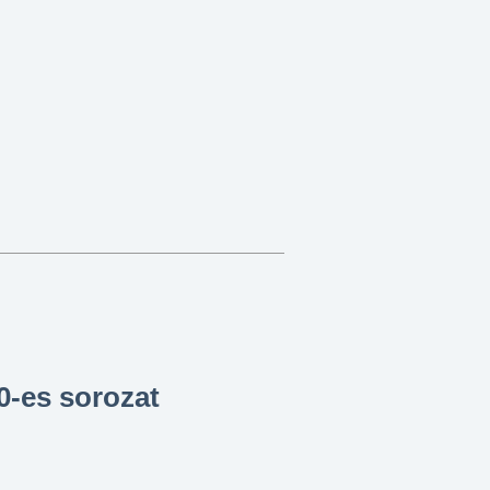
0-es sorozat