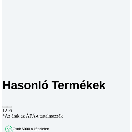
Hasonló Termékek
12
Ft
*Az árak az ÁFÁ-t tartalmazzák
Csak 6000 a készleten