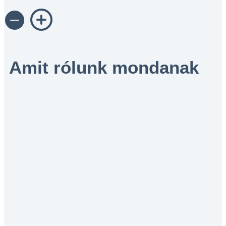
Amit rólunk mondanak