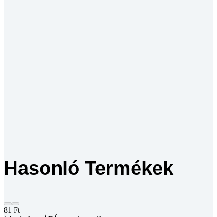
Hasonló Termékek
81
Ft