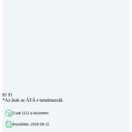
81
Ft
*Az árak az ÁFÁ-t tartalmazzák
Csak 1112 a készleten
Kiszállitás: 2026-08-11