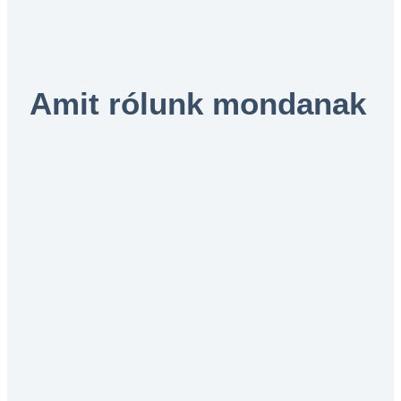
Amit rólunk mondanak