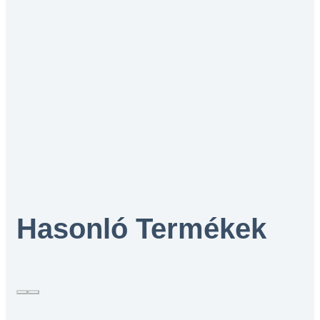
Hasonló Termékek