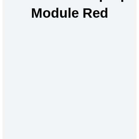
Module Red