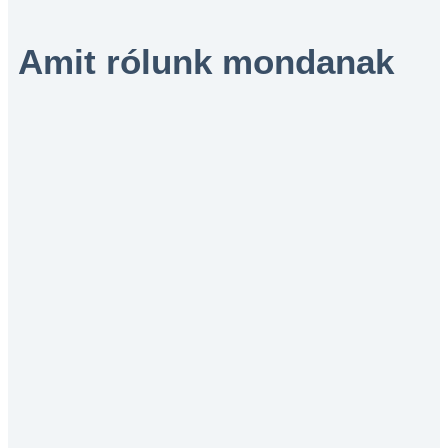
Amit rólunk mondanak