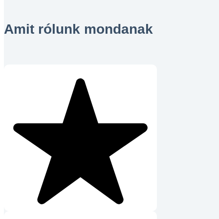
Amit rólunk mondanak