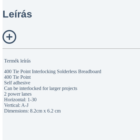
Leírás
Termék leírás
400 Tie Point Interlocking Solderless Breadboard
400 Tie Point
Self adhesive
Can be interlocked for larger projects
2 power lanes
Horizontal: 1-30
Vertical: A-J
Dimensions: 8.2cm x 6.2 cm