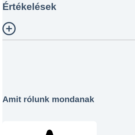
Értékelések
Amit rólunk mondanak