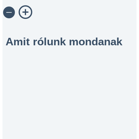
Amit rólunk mondanak