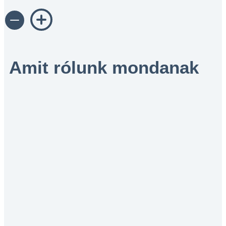
Amit rólunk mondanak