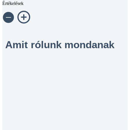
Értékelések
Amit rólunk mondanak