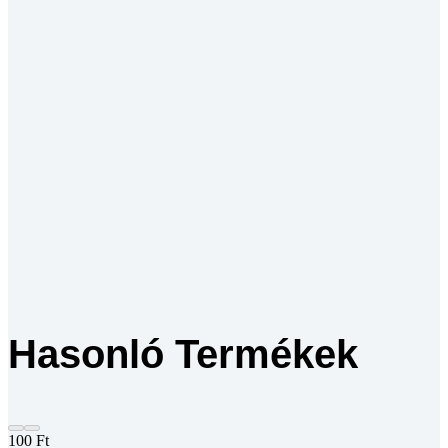
Hasonló Termékek
100
Ft