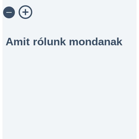
Amit rólunk mondanak