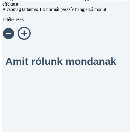
effektust:
A csomag tartalma: 1 x normál passzív hangjelző modul
Értékelések
Amit rólunk mondanak