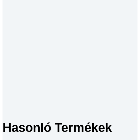
Hasonló Termékek