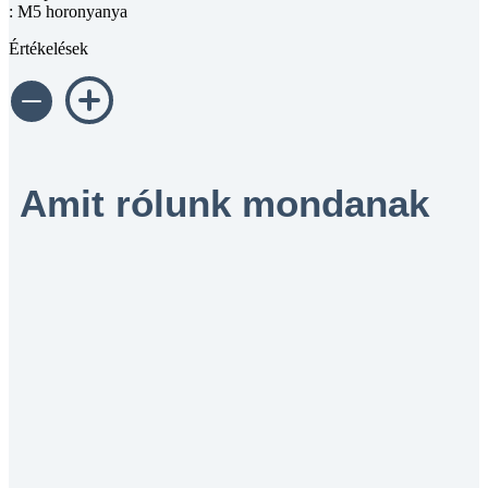
: M5 horonyanya
Értékelések
Amit rólunk mondanak