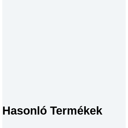
Hasonló Termékek