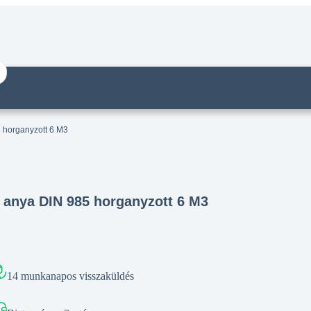
 horganyzott 6 M3
 anya DIN 985 horganyzott 6 M3
14 munkanapos visszaküldés