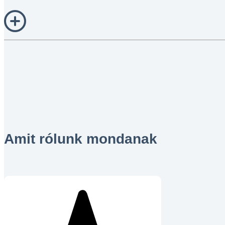
Amit rólunk mondanak