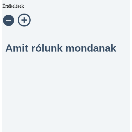
Értékelések
Amit rólunk mondanak