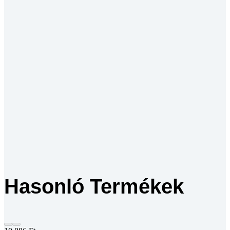
Hasonló Termékek