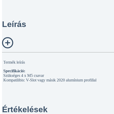
Leírás
Termék leírás
Specifikáció:
Szükséges 4 x M5 csavar
Kompatilibis: V-Slot vagy másik 2020 alumínium profillal
Értékelések