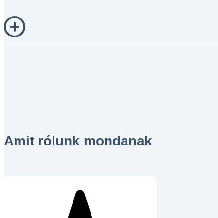
Amit rólunk mondanak