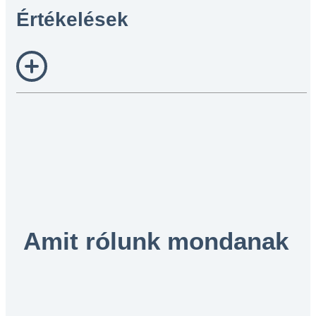
Értékelések
Amit rólunk mondanak