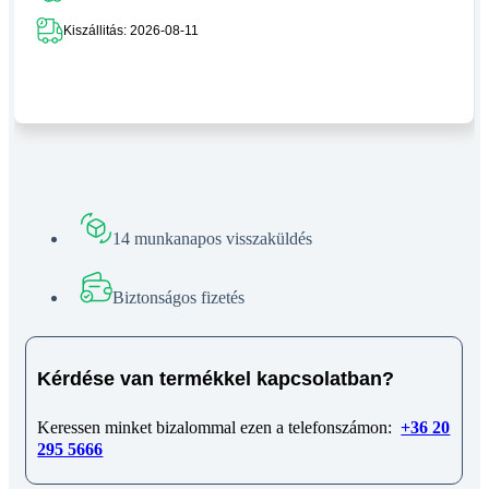
Kiszállitás: 2026-08-11
14 munkanapos visszaküldés
Biztonságos fizetés
Kérdése van termékkel kapcsolatban?
Keressen minket bizalommal ezen a telefonszámon:
+36 20
295 5666