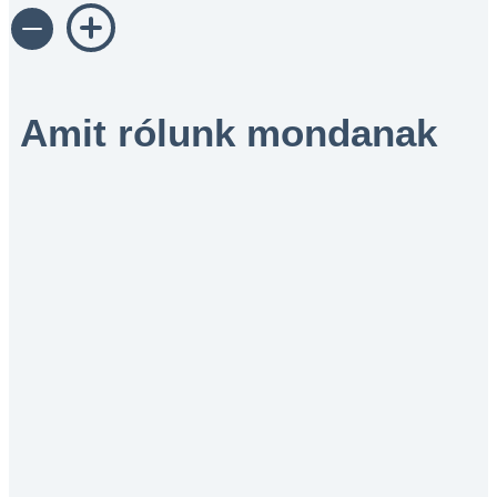
Amit rólunk mondanak