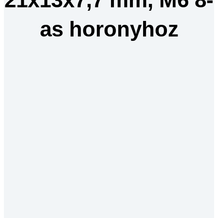
as horonyhoz