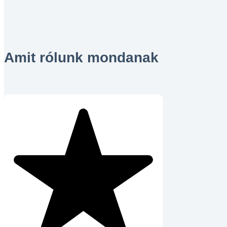
Amit rólunk mondanak