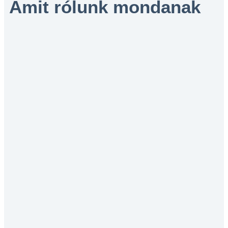
Amit rólunk mondanak