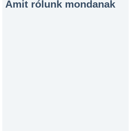
Amit rólunk mondanak