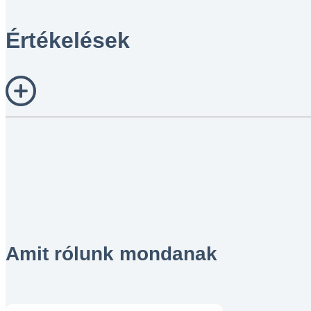
Értékelések
Amit rólunk mondanak