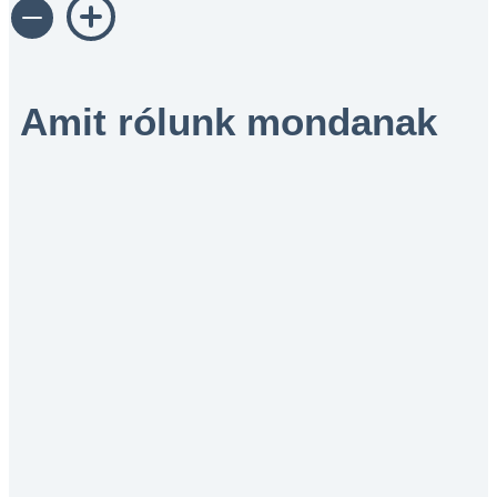
Amit rólunk mondanak