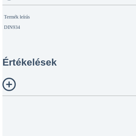
Termék leírás
DIN934
Értékelések