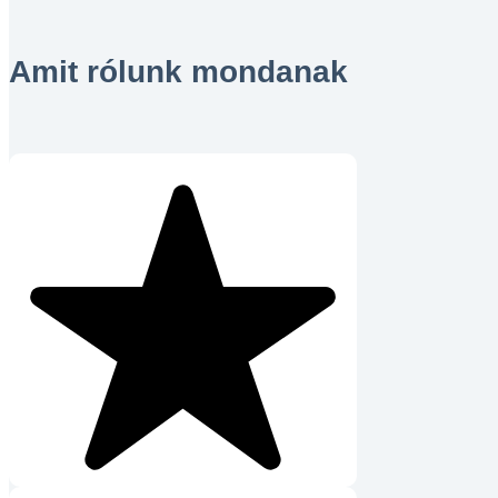
Amit rólunk mondanak