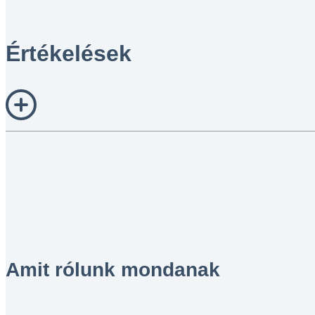
Értékelések
Amit rólunk mondanak