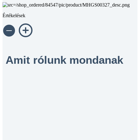
Értékelések
Amit rólunk mondanak