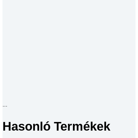
Hasonló Termékek