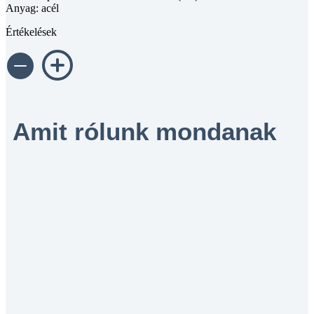
Anyag: acél
Értékelések
Amit rólunk mondanak