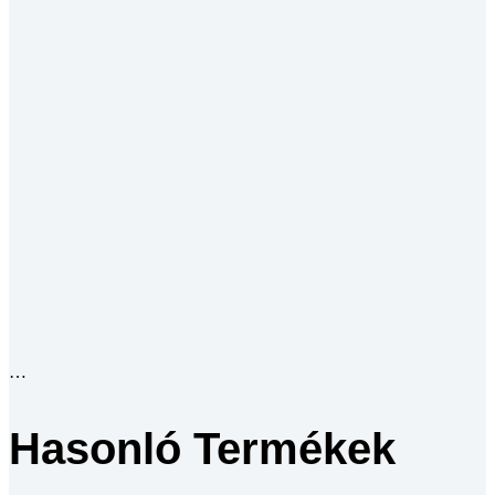
Hasonló Termékek