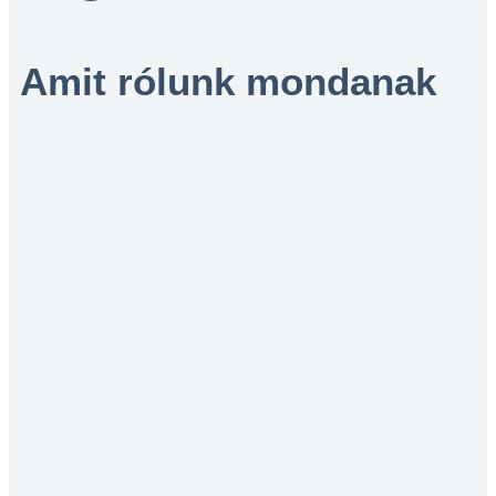
Amit rólunk mondanak