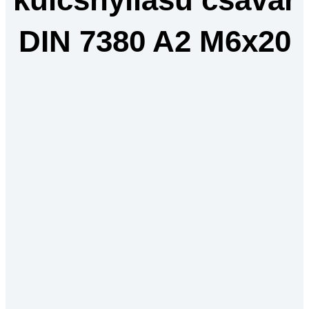
DIN 7380 A2 M6x20