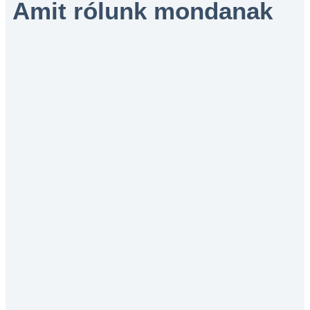
Amit rólunk mondanak